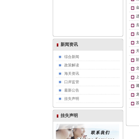
新闻资讯
综合新闻
政策解读
海关资讯
口岸监管
最新公告
挂失声明
挂失声明