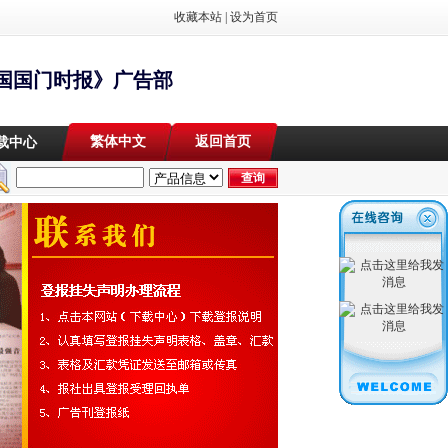
收藏本站
|
设为首页
国国门时报》广告部
繁体中文
返回首页
载中心