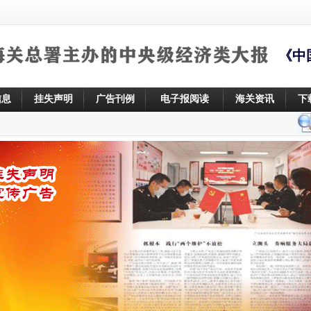
《中
信息
挂失声明
广告刊例
电子报阅读
海关资讯
下