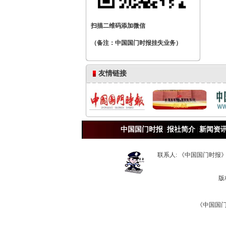
扫描二维码添加微信
（备注：中国国门时报挂失业务）
友情链接
中国国门时报
报社简介
新闻资
|
|
联系人: 《中国国门时报》广告部
版
《中国国