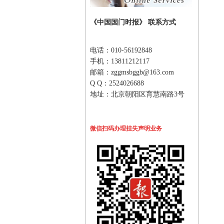
《中国国门时报》 联系方式
电话：010-56192848
手机：13811212117
邮箱：zggmsbggb@163.com
Q Q：2524026688
地址：北京朝阳区育慧南路3号
微信扫码办理挂失声明业务