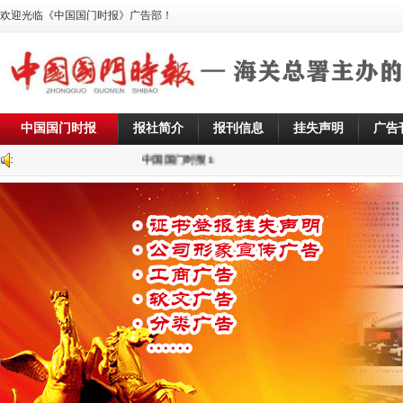
欢迎光临《中国国门时报》广告部！
中国国门时报
报社简介
报刊信息
挂失声明
广告
中国国门时报1: