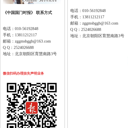
电话：010-56192848
《中国国门时报》 联系方式
手机：13811212117
邮箱：zggmsbggb@163.com
电话：010-56192848
Q Q：2524026688
手机：13811212117
地址：北京朝阳区育慧南路3号
邮箱：zggmsbggb@163.com
Q Q：2524026688
地址：北京朝阳区育慧南路3号
微信扫码办理挂失声明业务