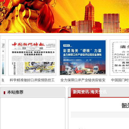
科学精准做好口岸疫情防控工
全力保障口岸产业链供应链安
中国国门时报
新闻资讯-海关资讯
本站推荐
韶