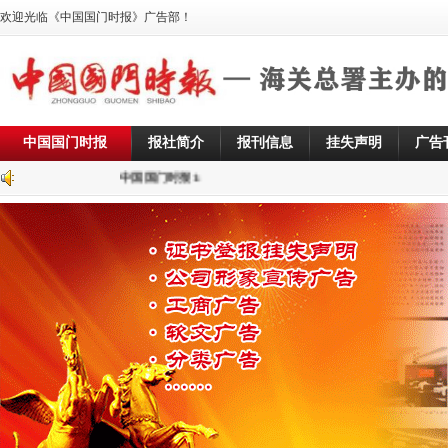
欢迎光临《中国国门时报》广告部！
中国国门时报
报社简介
报刊信息
挂失声明
广告
中国国门时报1: