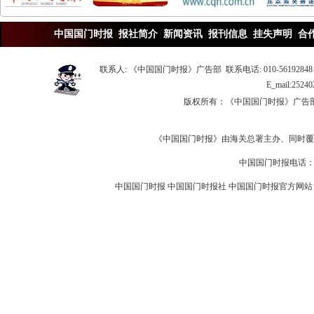
中国国门时报
报社简介
新闻资讯
报刊信息
挂失声明
合
|
|
|
|
|
联系人: 《中国国门时报》广告部 联系电话: 010-56192848 
E_mail:25
版权所有：《中国国门时报》广
《中国国门时报》由海关总署主办、同时覆
中国国门时报电话：010-5
中国国门时报 中国国门时报社 中国国门时报官方网站